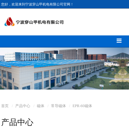
您好，欢迎来到宁波穿山甲机电有限公司官网！
首页
产品中心
磁体
常导磁体
EPR-60磁体
产品中心