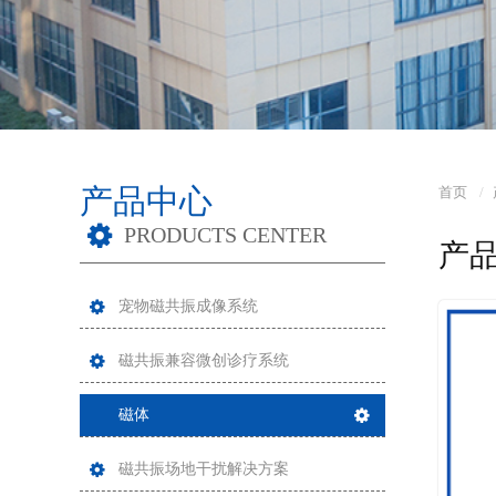
产品中心
首页
PRODUCTS CENTER
产
宠物磁共振成像系统
磁共振兼容微创诊疗系统
磁体
磁共振场地干扰解决方案