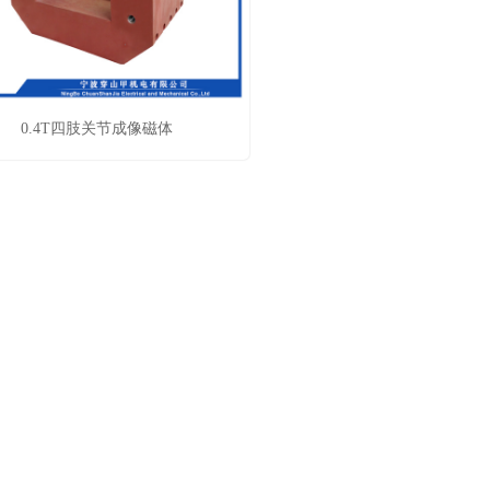
0.4T四肢关节成像磁体