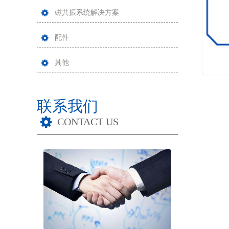
磁共振系统解决方案
配件
其他
联系我们
CONTACT US