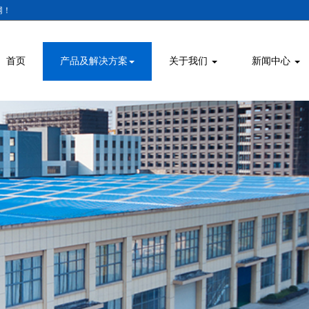
网！
首页
产品及解决方案
关于我们
新闻中心