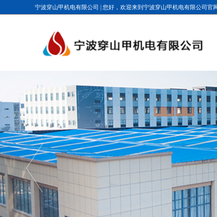
宁波穿山甲机电有限公司
|
您好，欢迎来到宁波穿山甲机电有限公司官