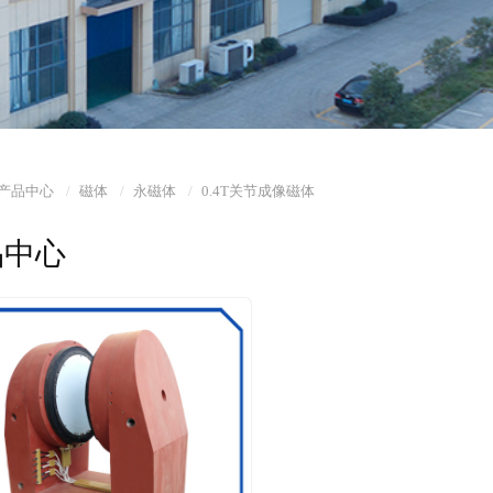
产品中心
磁体
永磁体
0.4T关节成像磁体
品中心