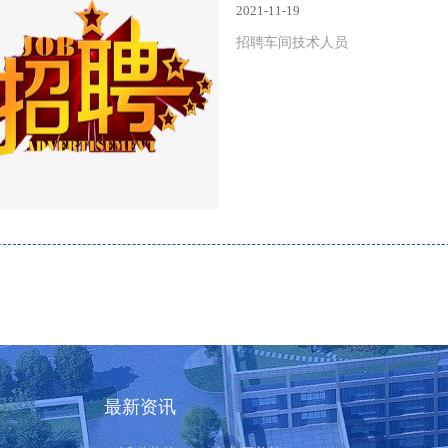
2021-11-19
招聘车间技术人员
最新资讯