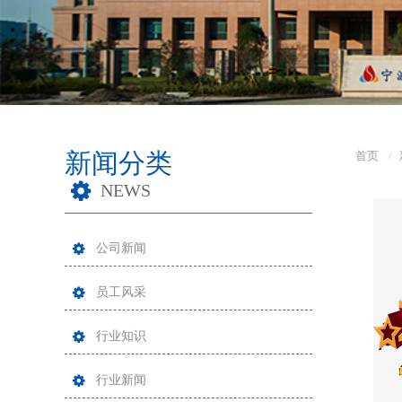
新闻分类
首页
NEWS
公司新闻
员工风采
行业知识
行业新闻