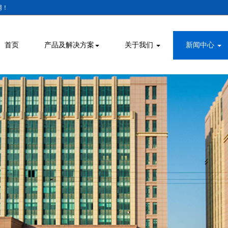
网！
首页
产品及解决方案
关于我们
新闻中心