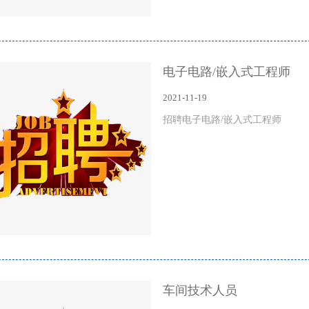
电子电路/嵌入式工程师
2021-11-19
招聘电子电路/嵌入式工程师
车间技术人员