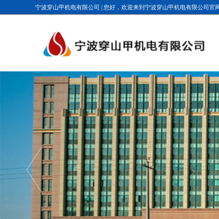
宁波穿山甲机电有限公司
|
您好，欢迎来到宁波穿山甲机电有限公司官