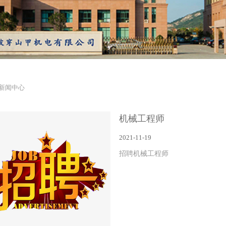
新闻中心
机械工程师
2021-11-19
招聘机械工程师