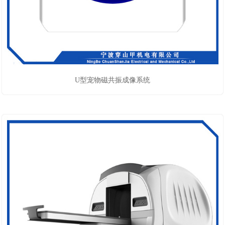
U型宠物磁共振成像系统