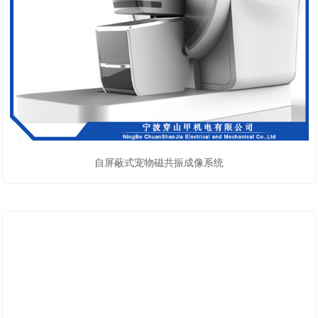
自屏蔽式宠物磁共振成像系统