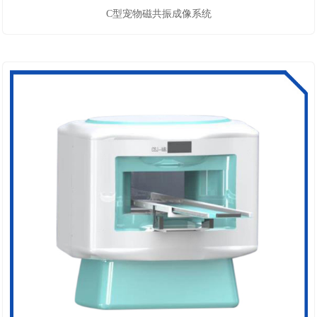
C型宠物磁共振成像系统