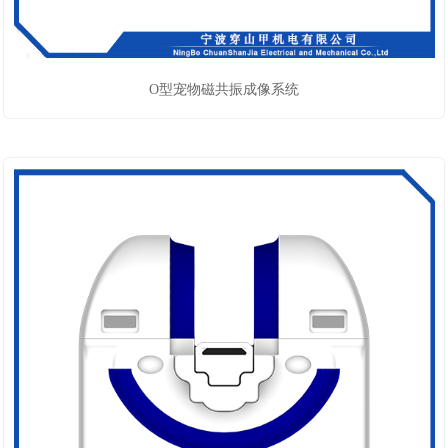
O型宠物磁共振成像系统