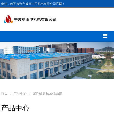
您好，欢迎来到宁波穿山甲机电有限公司官网！
首页
产品中心
宠物磁共振成像系统
产品中心