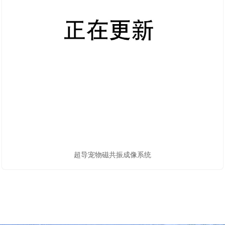
超导宠物磁共振成像系统