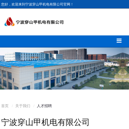
您好，欢迎来到宁波穿山甲机电有限公司官网！
首页
关于我们
人才招聘
宁波穿山甲机电有限公司