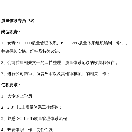
质量体系专员
2名
岗位职责
：
1、负责ISO 9000质量管理体系、ISO 13485质量体系组织编制，修订，
并确保其实施、维持及持续改进;
2、公司质量相关文件的归档整理，质量体系记录的收集和保存；
3、进行公司内审、负责外审以及其他审核项目的相关工作；
任职要求
：
1、大专以上学历；
2、2-3年以上质量体系工作经验；
3、熟悉ISO 13485质量管理体系流程；
4、热爱本职工作，责任性强；