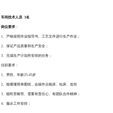
车间技术人员
3
名
岗位要求
：
1、严格按照作业指导书、工艺文件进行生产作业；
2、保证产品质量和生产安全；
3、完成生产计划所安排的任务；
任职要求：
1、男性、年龄25-45岁
2、能看懂简单图纸，会操作点铣床、钻床、攻丝
3、能吃苦耐劳、需要有责任心、有团队合作精神；
4、服从工作安排；