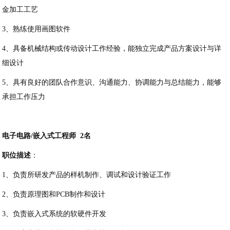
金加工工艺
3、熟练使用画图软件
4、具备机械结构或传动设计工作经验，能独立完成产品方案设计与详
细设计
5、具有良好的团队合作意识、沟通能力、协调能力与总结能力，能够
承担工作压力
电子电路
/嵌入式工程师
2名
职位描述
：
1、负责所研发产品的样机制作、调试和设计验证工作
2、负责原理图和PCB制作和设计
3、负责嵌入式系统的软硬件开发