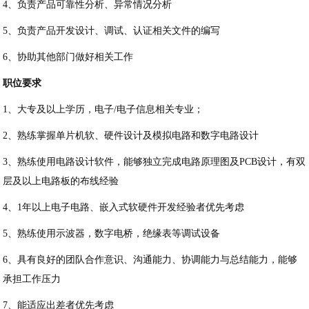
4、负责产品可靠性分析、异常情况分析
5、负责产品开发设计、调试、认证相关文件的编写
6、协助其他部门做好相关工作
职位要求
1、大专及以上学历，电子/电子信息相关专业；
2、熟练掌握单片机软、硬件设计及模拟电路和数字电路设计
3、熟练使用电路设计软件，能够独立完成电路原理图及PCB设计，有双
层及以上电路板的布线经验
4、1年以上电子电路、嵌入式软硬件开发经验者优先考虑
5、熟练使用示波器，数字电桥，绝缘表等调试设备
6、具有良好的团队合作意识、沟通能力、协调能力与总结能力，能够
承担工作压力
7、能适应出差者优先考虑