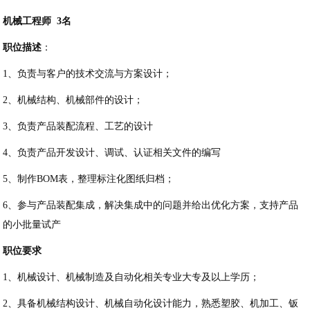
机械工程师
3名
职位描述
：
1、负责与客户的技术交流与方案设计；
2、机械结构、机械部件的设计；
3、负责产品装配流程、工艺的设计
4、负责产品开发设计、调试、认证相关文件的编写
5、制作BOM表，整理标注化图纸归档；
6、参与产品装配集成，解决集成中的问题并给出优化方案，支持产品
的小批量试产
职位要求
1、机械设计、机械制造及自动化相关专业大专及以上学历；
2、具备机械结构设计、机械自动化设计能力，熟悉塑胶、机加工、钣