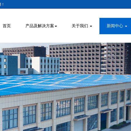
网！
首页
产品及解决方案
关于我们
新闻中心