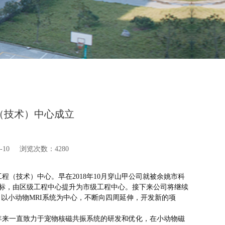
（技术）中心成立
-10
浏览次数
：
4280
工程（技术）中心。早在
2018年10月穿山甲公司就被余姚市科
标，由区级工程中心提升为市级工程中心。接下来公司将继续
，以小动物MRI系统为中心，不断向四周延伸，开发新的项
年来一直致力于宠物核磁共振系统的研发和优化
，
在小动物磁