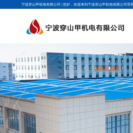
宁波穿山甲机电有限公司
|
您好，欢迎来到宁波穿山甲机电有限公司官